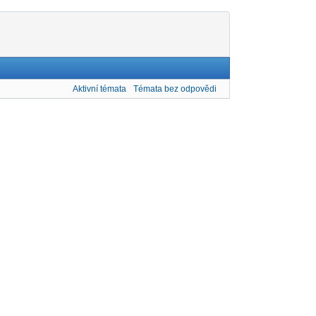
Aktivní témata
Témata bez odpovědi