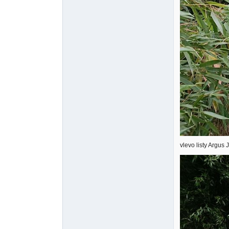
vlevo listy Argus