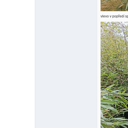
vlevo v popředí sp