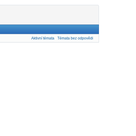
Aktivní témata
Témata bez odpovědi